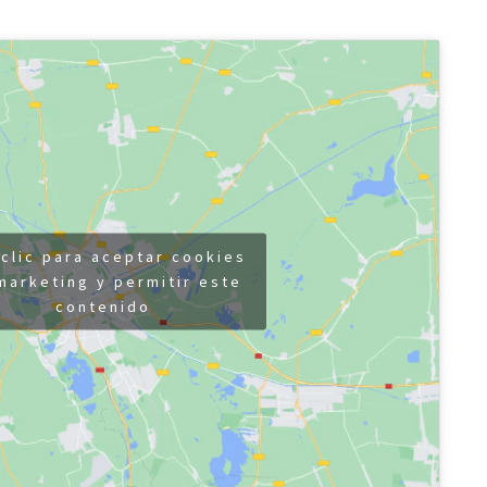
clic para aceptar cookies
marketing y permitir este
contenido