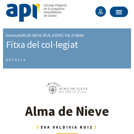
Home
ALMA DE NIEVE REAL ESTATE VAL D’ARAN
Fitxa del col·legiat ​
DETALLS
Alma de Nieve
EVA VALDIVIA RUIZ