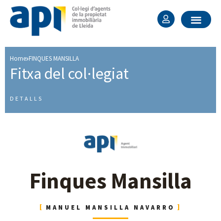
Home
FINQUES MANSILLA
Fitxa del col·legiat ​
DETALLS
Finques Mansilla
MANUEL MANSILLA NAVARRO