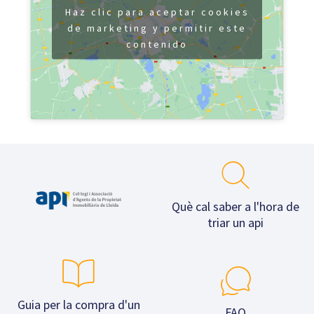
Haz clic para aceptar cookies
de marketing y permitir este
contenido
Què cal saber a l'hora de
triar un api
Guia per la compra d'un
FAQ