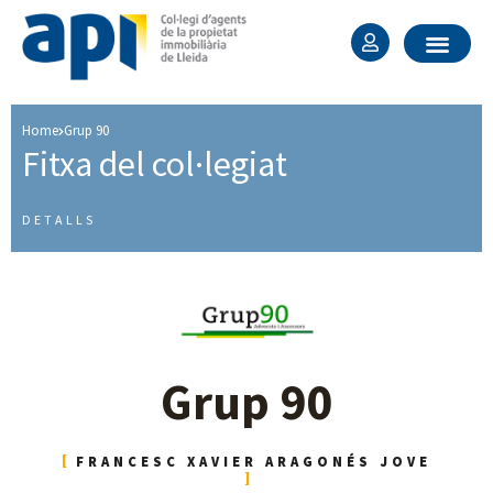
Home
Grup 90
Fitxa del col·legiat ​
DETALLS
Grup 90
FRANCESC XAVIER ARAGONÉS JOVE