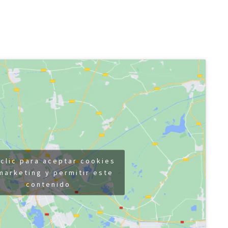
clic para aceptar cookies
marketing y permitir este
contenido