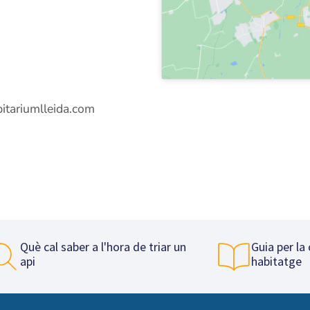
itariumlleida.com
Què cal saber a l'hora de triar un
Guia per la
api
habitatge