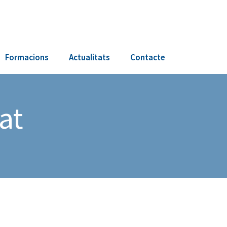
Formacions
Actualitats
Contacte
t ​