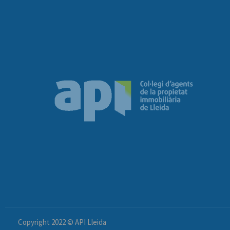
Copyright 2022 © API Lleida