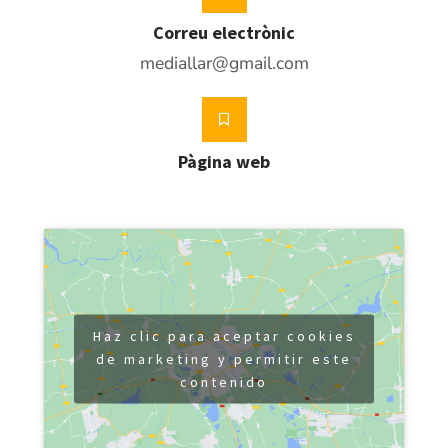
Correu electrònic
mediallar@gmail.com
Pàgina web
Haz clic para aceptar cookies
de marketing y permitir este
contenido