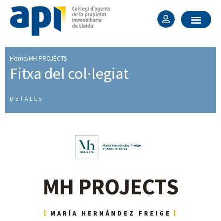
Home
MH PROJECTS
Fitxa del col·legiat ​
DETALLS
MH PROJECTS
MARÍA HERNÁNDEZ FREIGE