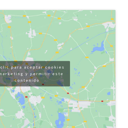
clic para aceptar cookies
marketing y permitir este
contenido