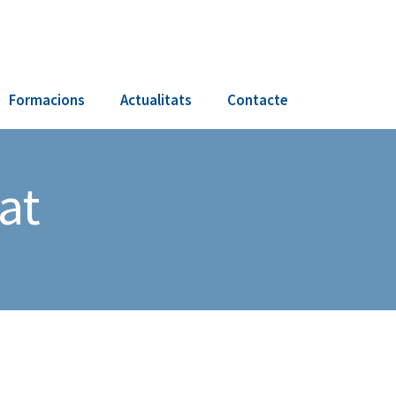
Formacions
Actualitats
Contacte
t ​