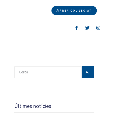
ÀREA COL·LEGIAT
Últimes notícies