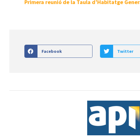
Primera reunió de la Taula d’Habitatge Gener
Facebook
Twitter